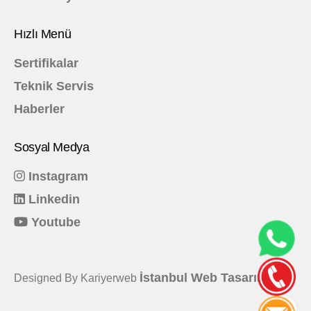
Hızlı Menü
Sertifikalar
Teknik Servis
Haberler
Sosyal Medya
Instagram
Linkedin
Youtube
İstanbul Web Tasarım
Designed By Kariyerweb