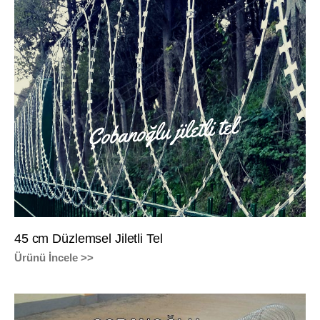
45 cm Düzlemsel Jiletli Tel
Ürünü İncele >>